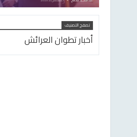
تصفح التصنيف
أخبار تطوان العرائش