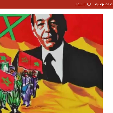
ة الخصوصية
للإشهار