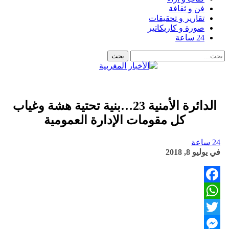
فن و ثقافة
تقارير و تحقيقات
صورة و كاريكاتير
24 ساعة
الدائرة الأمنية 23…بنية تحتية هشة وغياب
كل مقومات الإدارة العمومية
24 ساعة
في
يوليو 8, 2018
Facebook
WhatsApp
Twitter