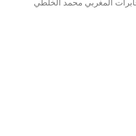
برات المغربي محمد الخلطي