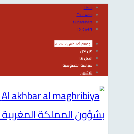
Likes
Followers
Subscribers
Followers
الجمعة, أغسطس 7, 2026
من نحن
اتصل بنا
سياسة الخصوصية
للإشهار
بشؤون المملكة المغربية 