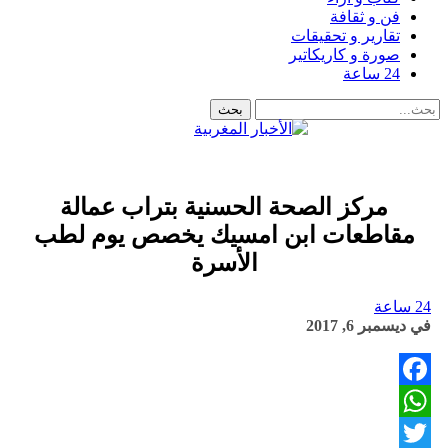
فن و ثقافة
تقارير و تحقيقات
صورة و كاريكاتير
24 ساعة
مركز الصحة الحسنية بتراب عمالة
مقاطعات ابن امسيك يخصص يوم لطب
الأسرة
24 ساعة
في
ديسمبر 6, 2017
Facebook
WhatsApp