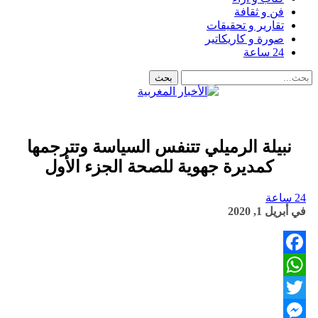
فن و ثقافة
تقارير و تحقيقات
صورة و كاريكاتير
24 ساعة
نبيلة الرميلي تتنفس السياسة وتترجمها
كمديرة جهوية للصحة الجزء الأول
24 ساعة
في
أبريل 1, 2020
Facebook
WhatsApp
Twitter