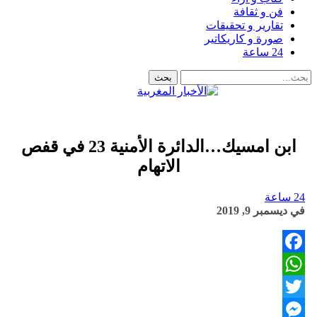
فن و ثقافة
تقارير و تحقيقات
صورة و كاريكاتير
24 ساعة
ابن امسيك…الدائرة الأمنية 23 في قفص
الاتهام
24 ساعة
في
ديسمبر 9, 2019
Facebook
WhatsApp
Twitter