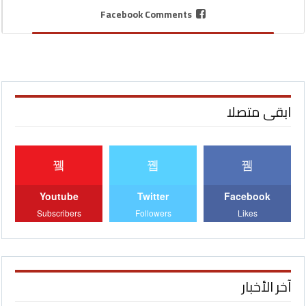
Facebook Comments
ابقى متصلا
Youtube
Twitter
Facebook
Subscribers
Followers
Likes
آخر الأخبار