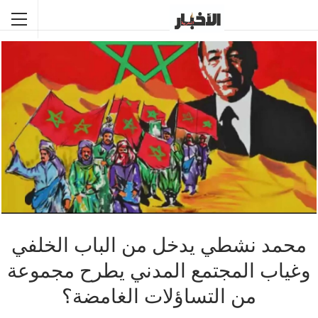
محمد نشطي يدخل من الباب الخلفي
وغياب المجتمع المدني يطرح مجموعة
من التساؤلات الغامضة؟