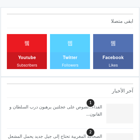
ابقى متصلا
Youtube
Twitter
Facebook
Subscribers
Followers
Likes
آخر الأخبار
1
الفداء…لصوص على عجلتين يرهبون درب السلطان و
القانون…
2
الصحافة المغربية تحتاج إلى جيل جديد يحمل المشعل