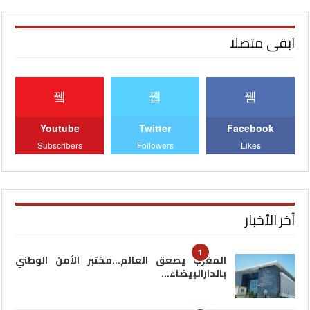
ابقى متصلا
Youtube
Twitter
Facebook
Subscribers
Followers
Likes
آخر الأخبار
1
المغرب يصعق العالم…مختبر الأمن الوطني
بالدارالبيضاء…