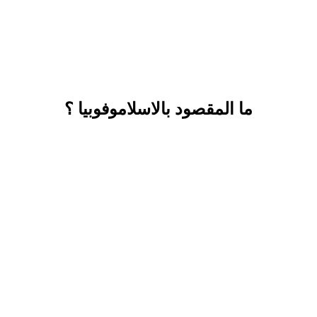
ما المقصود بالاسلاموفوبيا ؟