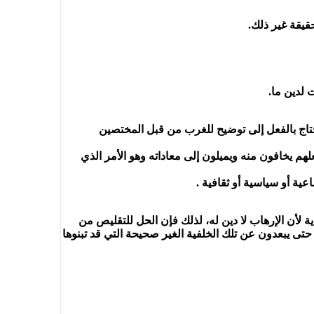
قيقة غير ذلك.
 لدين ما.
 يحتاج بالفعل إلى توضيح للغرب من قبل المختصين
لهم يخافون منه ويميلون إلى معاداته وهو الأمر الذي
ة لأن الإرهاب لا دين له، لذلك فإن الحل للتقليص من
تى يبعدون عن تلك الخلفية الغير صحيحة التي قد تبنوها