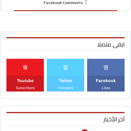
Facebook Comments
ابقى متصلا
Youtube
Twitter
Facebook
Subscribers
Followers
Likes
آخر الأخبار