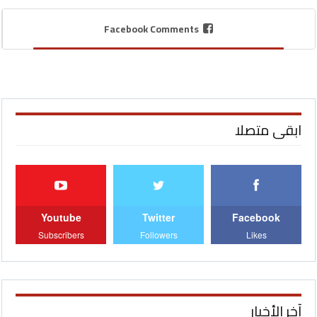
Facebook Comments
ابقى متصلا
Youtube
Twitter
Facebook
Subscribers
Followers
Likes
آخر الأخبار