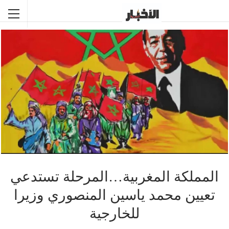
المملكة المغربية…المرحلة تستدعي
تعيين محمد ياسين المنصوري وزيرا
للخارجية